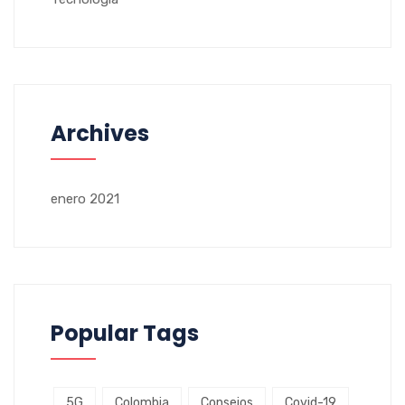
Archives
enero 2021
Popular Tags
5G
Colombia
Consejos
Covid-19