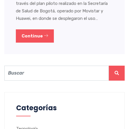
través del plan piloto realizado en la Secretaría
de Salud de Bogotá, operado por Movistar y
Huawei, en donde se desplegaron el uso…
Continue
Categorías
Tecnología