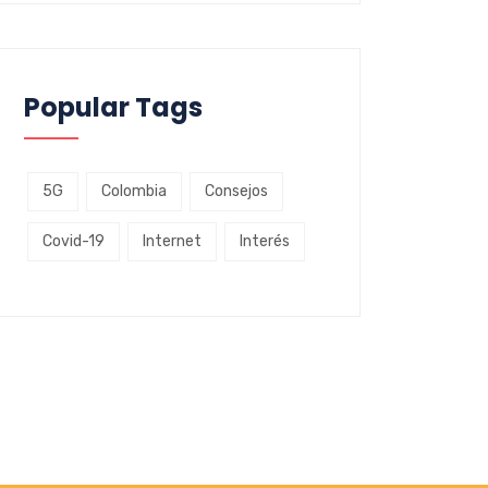
Popular Tags
5G
Colombia
Consejos
Covid-19
Internet
Interés