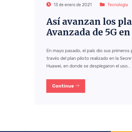
13 de enero de 2021
Tecnología
Así avanzan los pla
Avanzada de 5G en
En mayo pasado, el país dio sus primeros 
través del plan piloto realizado en la Sec
Huawei, en donde se desplegaron el uso…
Continue