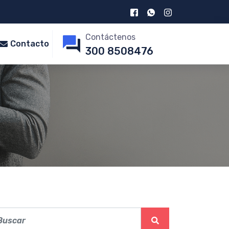
Contáctenos
Contacto
300 8508476