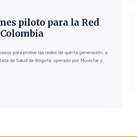
nes piloto para la Red
 Colombia
pasos para probar las redes de quinta generación, a
retaría de Salud de Bogotá, operado por Movistar y