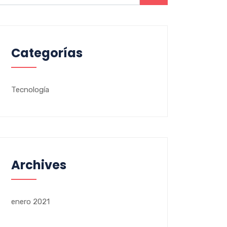
Categorías
Tecnología
Archives
enero 2021